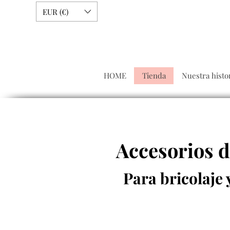
EUR (€)
HOME
Tienda
Nuestra histo
Accesorios d
Para bricolaje