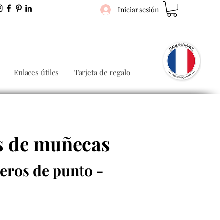
Iniciar sesión
Enlaces útiles
Tarjeta de regalo
es de muñecas
eros de punto -