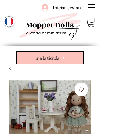
Iniciar sesión
Ir a la tienda