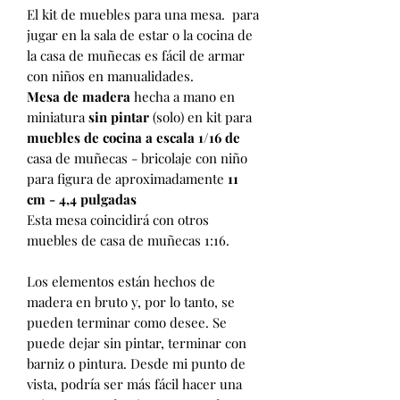
El kit de muebles para una mesa. para
jugar en la sala de estar o la cocina de
la casa de muñecas es fácil de armar
con niños en manualidades.
Mesa de madera
hecha a mano en
miniatura
sin pintar
(solo) en kit para
muebles de cocina a escala 1/16 de
casa de muñecas - bricolaje con niño
para figura de aproximadamente
11
cm - 4,4 pulgadas
Esta mesa coincidirá con otros
muebles de casa de muñecas 1:16.
Los elementos están hechos de
madera en bruto y, por lo tanto, se
pueden terminar como desee. Se
puede dejar sin pintar, terminar con
barniz o pintura. Desde mi punto de
vista, podría ser más fácil hacer una