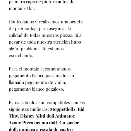
primera capa de pintura antes de
montar el kit.
Controlamos y realizamos una prueba
de premontaje para asegurar la
calidad de todas nuestras piezas. Si a
pesar de toda nuestra atención hubo
algún problema. Te estamos
escuchando.
Para el montaje recomendamos
pegamento blanco para madera o
llamado pegamento de vinilo,
pegamento blanco pegajoso.
Estos artículos son compatibles con las
siguientes muñecas:
Moppetdolls, Bjd
Tiny, Disney Mini doll Animator,
Azone Picco neemo doll, Cu-poche
doll, muñeca a escala de cuatro