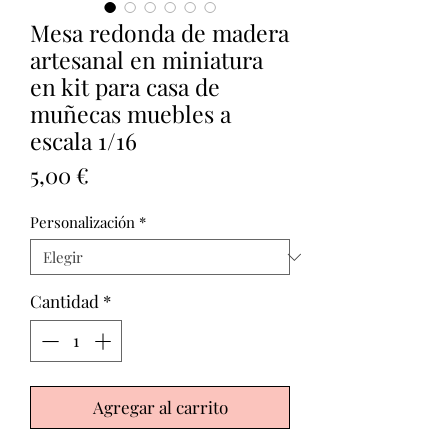
Mesa redonda de madera
artesanal en miniatura
en kit para casa de
muñecas muebles a
escala 1/16
Precio
5,00 €
Personalización
*
Cantidad
*
Agregar al carrito