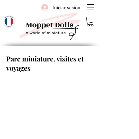
Iniciar sesión
Parc miniature, visites et
voyages