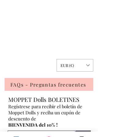
EUR (€)
FAQs - Preguntas frecuentes
MOPPET Dolls BOLETINES
Regístrese para recibir el boletín de
Moppet Dolls y reciba un cupón de
descuento de
BIENVENIDA del 10% !
>