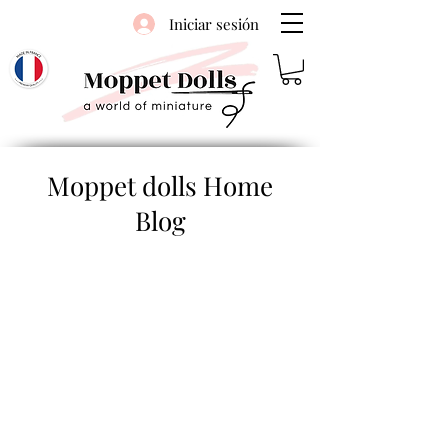
Iniciar sesión
Moppet dolls Home
Blog