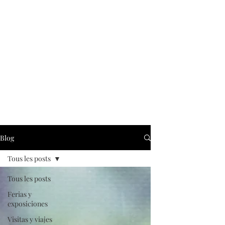
Blog
Tous les posts
Tous les posts
Ferias y
exposiciones
Visitas y viajes